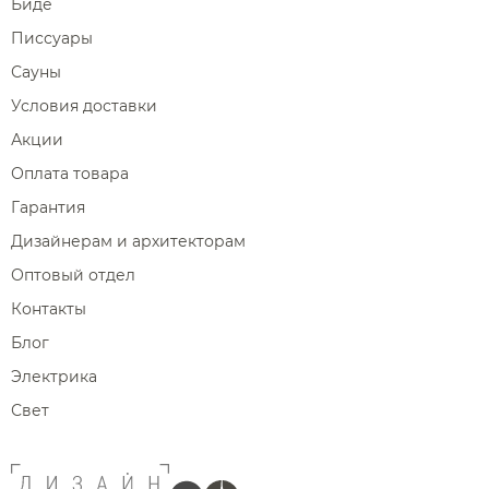
Биде
Писсуары
Сауны
Условия доставки
Акции
Оплата товара
Гарантия
Дизайнерам и архитекторам
Оптовый отдел
Контакты
Блог
Электрика
Свет