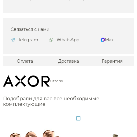
Связаться с нами
Telegram
WhatsApp
Max
Оплата
Доставка
Гарантия
Citterio
Подобрали для вас все необходимые
комплектующие