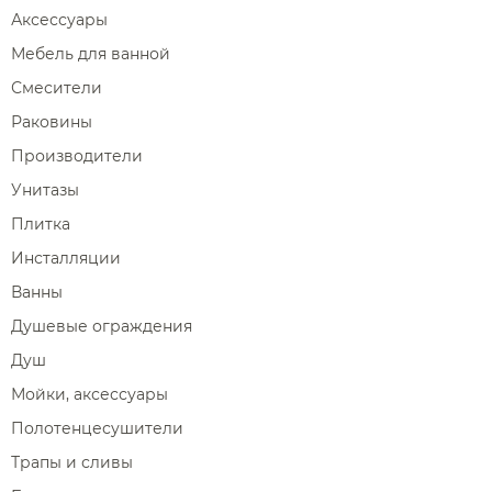
Аксессуары
Мебель для ванной
Смесители
Раковины
Производители
Унитазы
Плитка
Инсталляции
Ванны
Душевые ограждения
Душ
Мойки, аксессуары
Полотенцесушители
Трапы и сливы