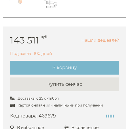
143 511
руб.
Нашли дешевле?
Под заказ
100 дней
В корзину
Купить сейчас
Доставка: с 25 октября
Картой онлайн
или
наличными при получении
Код товара:
469679
В избранное
В сравнение