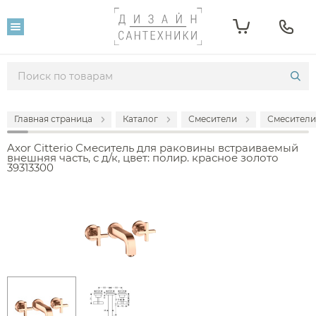
Главная страница
Каталог
Смесители
Смесители
Axor Citterio Смеситель для раковины встраиваемый
внешняя часть, с д/к, цвет: полир. красное золото
39313300