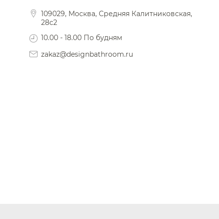
109029, Москва, Средняя Калитниковская,
28с2
10.00 - 18.00 По будням
zakaz@designbathroom.ru