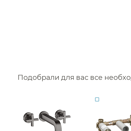
Подобрали для вас все необ
Каталог