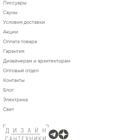
Писсуары
Сауны
Условия доставки
Акции
Оплата товара
Гарантия
Дизайнерам и архитекторам
Оптовый отдел
Контакты
Блог
Электрика
Свет