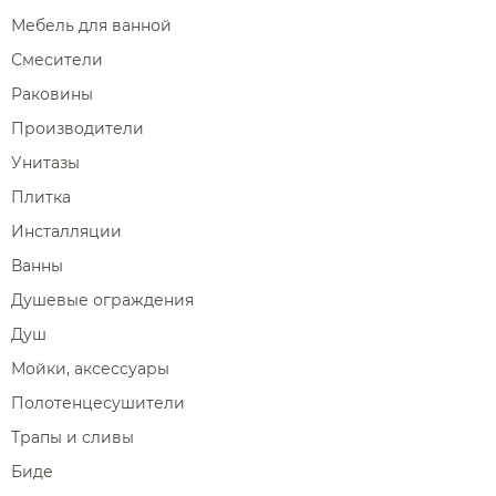
Мебель для ванной
Смесители
Раковины
Производители
Унитазы
Плитка
Инсталляции
Ванны
Душевые ограждения
Душ
Мойки, аксессуары
Полотенцесушители
Трапы и сливы
Биде