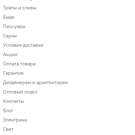
Трапы и сливы
Биде
Писсуары
Сауны
Условия доставки
Акции
Оплата товара
Гарантия
Дизайнерам и архитекторам
Оптовый отдел
Контакты
Блог
Электрика
Свет