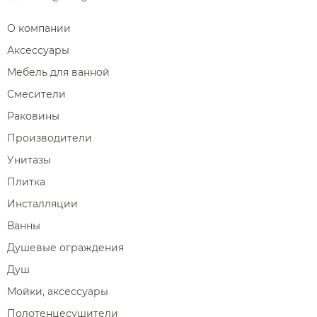
О компании
Аксессуары
Мебель для ванной
Смесители
Раковины
Производители
Унитазы
Плитка
Инсталляции
Ванны
Душевые ограждения
Душ
Мойки, аксессуары
Полотенцесушители